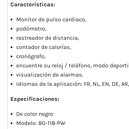
Características:
Monitor de pulso cardiaco,
podómetro,
rastreador de distancia,
contador de calorías,
cronógrafo,
encuentre su reloj / teléfono, modo deport
visualización de alarmas.
Idiomas de la aplicación: FR, NL, EN, DE, AR, 
Especificaciones:
De color negro
Modelo: BO-118-PW