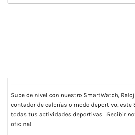
Sube de nivel con nuestro SmartWatch, Relo
contador de calorías o modo deportivo, est
todas tus actividades deportivas. ¡Recibir n
oficina!