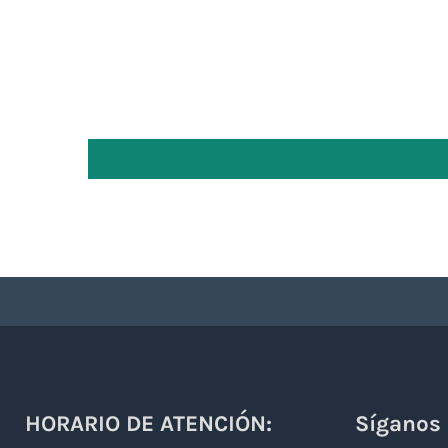
HORARIO DE ATENCIÓN:
Síganos