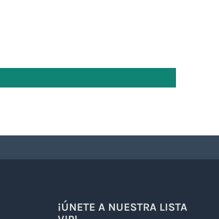
¡ÚNETE A NUESTRA LISTA