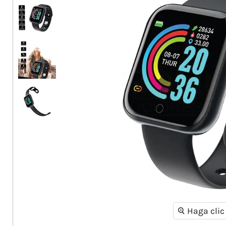
Haga clic