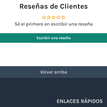
Reseñas de Clientes
Sé el primero en escribir una reseña
Escribir una reseña
Volver arriba
ENLACES RÁPIDOS