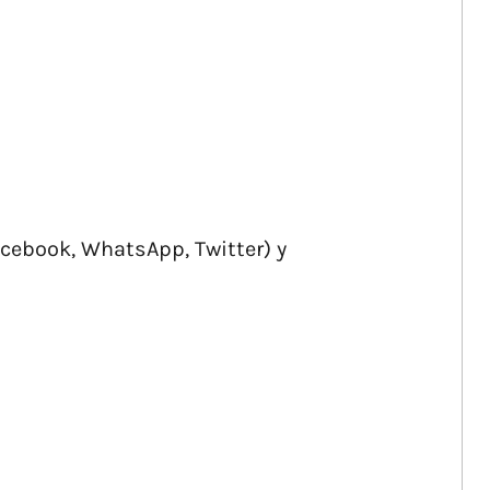
acebook, WhatsApp, Twitter) y