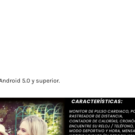
Android 5.0 y superior.