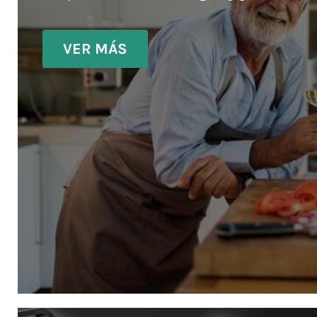
VER MÁS