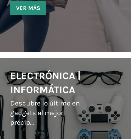
VER MÁS
ELECTRÓNICA |
INFORMÁTICA
Descubre lo último en
gadgets al mejor
precio...