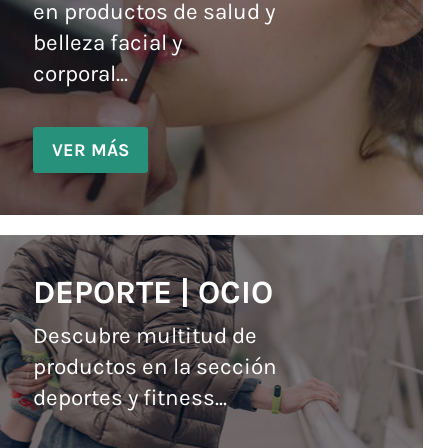
en productos de salud y
belleza facial y
corporal...
VER MÁS
DEPORTE | OCIO
Descubre multitud de
productos en la sección
deportes y fitness...