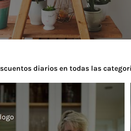
scuentos diarios en todas las categor
álogo