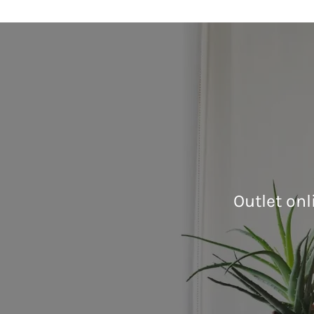
Outlet on