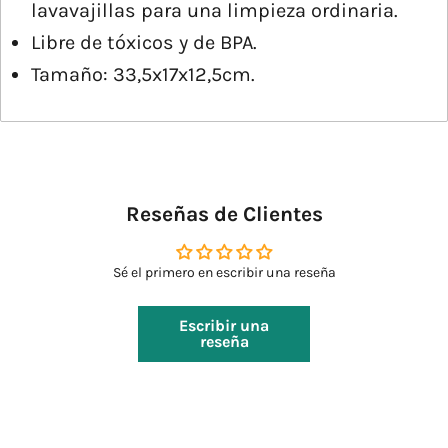
lavavajillas para una limpieza ordinaria.
Libre de tóxicos y de BPA.
Tamaño: 33,5x17x12,5cm.
Reseñas de Clientes
Sé el primero en escribir una reseña
Escribir una
reseña