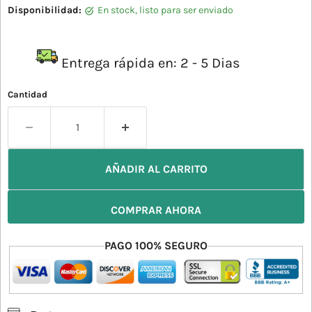
Disponibilidad:
en stock, listo para ser enviado
Entrega rápida en: 2 - 5 Dias
Cantidad
AÑADIR AL CARRITO
COMPRAR AHORA
PAGO 100% SEGURO