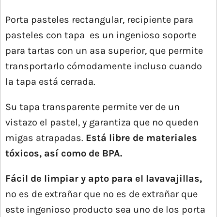
Porta pasteles rectangular, recipiente para
pasteles con tapa es un ingenioso soporte
para tartas con un asa superior, que permite
transportarlo cómodamente incluso cuando
la tapa está cerrada.
Su tapa transparente permite ver de un
vistazo el pastel, y garantiza que no queden
migas atrapadas.
Está libre de materiales
tóxicos, así como de BPA.
Fácil de limpiar y apto para el lavavajillas,
no es de extrañar que no es de extrañar que
este ingenioso producto sea uno de los porta