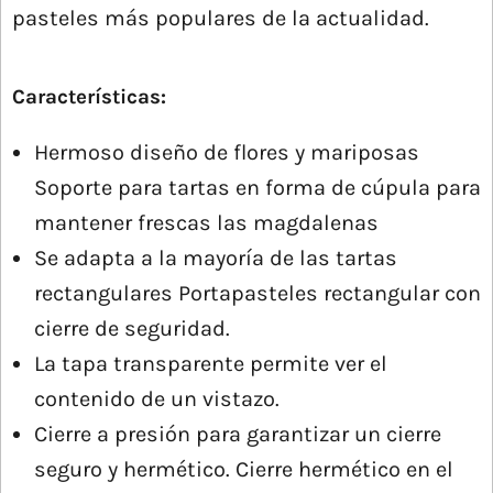
pasteles más populares de la actualidad.
Características:
Hermoso diseño de flores y mariposas
Soporte para tartas en forma de cúpula para
mantener frescas las magdalenas
Se adapta a la mayoría de las tartas
rectangulares Portapasteles rectangular con
cierre de seguridad.
La tapa transparente permite ver el
contenido de un vistazo.
Cierre a presión para garantizar un cierre
seguro y hermético. Cierre hermético en el