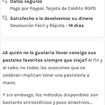
Datos seguros
Pago por Paypal, Tarjeta de Crédito RGPD
Satisfecho o le devolvemos su dinero
Devolución Fácil y Rápida
- 14 dias
¿A quién no le gustaría llevar consigo sus
pasteles favoritos siempre que viaja?
Al fin y
al cabo, no todas las ocasiones que se
celebran implican tener una pastelería a
mano.
Y sin embargo, los métodos disponibles son
bastante antiestéticos y poco atractivos...