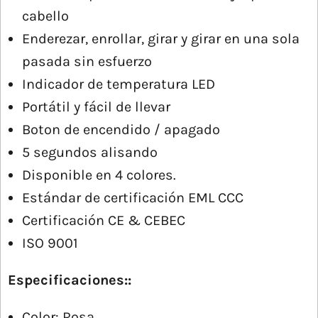
cabello
Enderezar, enrollar, girar y girar en una sola
pasada sin esfuerzo
Indicador de temperatura LED
Portátil y fácil de llevar
Boton de encendido / apagado
5 segundos alisando
Disponible en 4 colores.
Estándar de certificación EML CCC
Certificación CE & CEBEC
ISO 9001
Especificaciones::
Color: Rosa