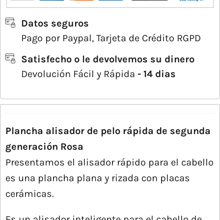
Datos seguros
Pago por Paypal, Tarjeta de Crédito RGPD
Satisfecho o le devolvemos su dinero
Devolución Fácil y Rápida
- 14 dias
Plancha alisador de pelo rápida de segunda
generación Rosa
Presentamos el alisador rápido para el cabello
es una plancha plana y rizada con placas
cerámicas.
Es un alisador inteligente para el cabello de