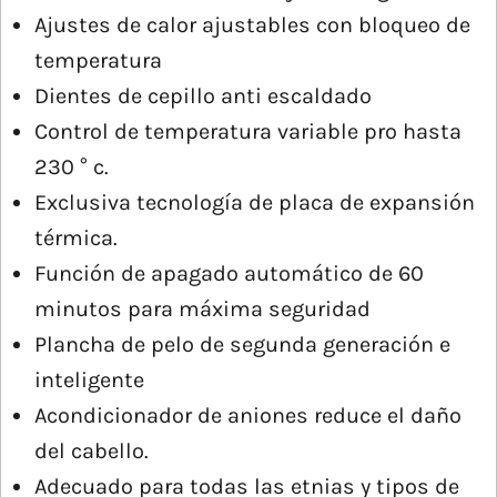
Ajustes de calor ajustables con bloqueo de
temperatura
Dientes de cepillo anti escaldado
Control de temperatura variable pro hasta
230 ° c.
Exclusiva tecnología de placa de expansión
térmica.
Función de apagado automático de 60
minutos para máxima seguridad
Plancha de pelo de segunda generación e
inteligente
Acondicionador de aniones reduce el daño
del cabello.
Adecuado para todas las etnias y tipos de