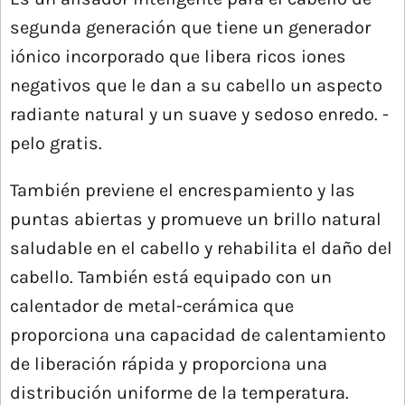
segunda generación que tiene un generador
iónico incorporado que libera ricos iones
negativos que le dan a su cabello un aspecto
radiante natural y un suave y sedoso enredo. -
pelo gratis.
También previene el encrespamiento y las
puntas abiertas y promueve un brillo natural
saludable en el cabello y rehabilita el daño del
cabello. También está equipado con un
calentador de metal-cerámica que
proporciona una capacidad de calentamiento
de liberación rápida y proporciona una
distribución uniforme de la temperatura.