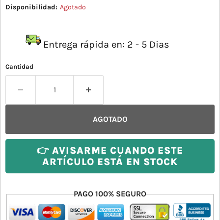
Disponibilidad:
Agotado
Entrega rápida en: 2 - 5 Dias
Cantidad
AGOTADO
👉 AVISARME CUANDO ESTE
ARTÍCULO ESTÁ EN STOCK
PAGO 100% SEGURO