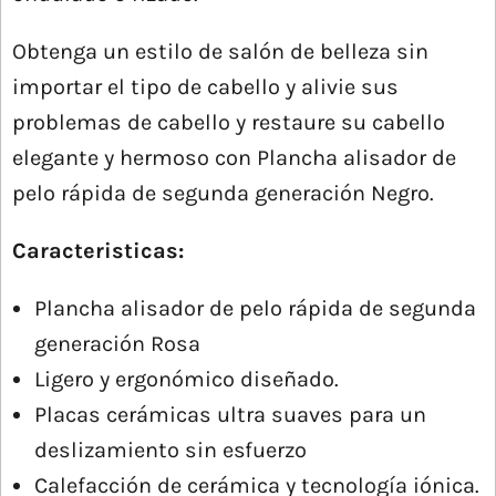
Obtenga un estilo de salón de belleza sin
importar el tipo de cabello y alivie sus
problemas de cabello y restaure su cabello
elegante y hermoso con Plancha alisador de
pelo rápida de segunda generación Negro.
Caracteristicas:
Plancha alisador de pelo rápida de segunda
generación Rosa
Ligero y ergonómico diseñado.
Placas cerámicas ultra suaves para un
deslizamiento sin esfuerzo
Calefacción de cerámica y tecnología iónica.