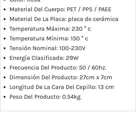
Material Del Cuerpo: PET / PPS / PAEE
Material De La Placa: placa de cerámica
Temperatura Máxima: 230 ° c
Temperatura Mínima: 150 ° c
Tensión Nominal: 100-230V
Energía Clasificada: 29W
Frecuencia Del Producto: 50 / 60hz.
Dimensión Del Producto: 27cm x 7cm
Longitud De La Cara Del Cepillo: 13 cm
Peso Del Producto: 0.54kg