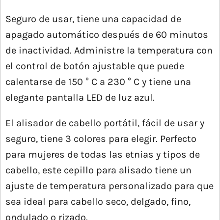
Seguro de usar, tiene una capacidad de
apagado automático después de 60 minutos
de inactividad. Administre la temperatura con
el control de botón ajustable que puede
calentarse de 150 ° C a 230 ° C y tiene una
elegante pantalla LED de luz azul.
El alisador de cabello portátil, fácil de usar y
seguro, tiene 3 colores para elegir. Perfecto
para mujeres de todas las etnias y tipos de
cabello, este cepillo para alisado tiene un
ajuste de temperatura personalizado para que
sea ideal para cabello seco, delgado, fino,
ondulado o rizado.