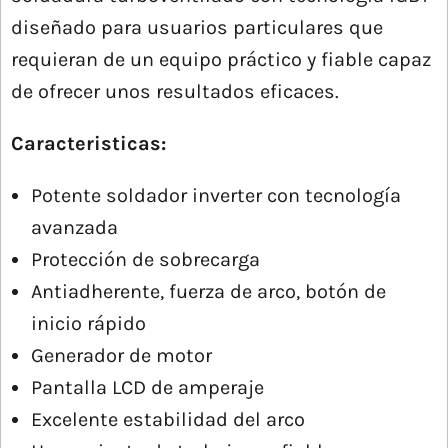
diseñado para usuarios particulares que
requieran de un equipo práctico y fiable capaz
de ofrecer unos resultados eficaces.
Caracteristicas:
Potente soldador inverter con tecnología
avanzada
Protección de sobrecarga
Antiadherente, fuerza de arco, botón de
inicio rápido
Generador de motor
Pantalla LCD de amperaje
Excelente estabilidad del arco