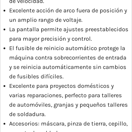
de velocidad.
Excelente acción de arco fuera de posición y
un amplio rango de voltaje.
La pantalla permite ajustes preestablecidos
para mayor precisión y control.
El fusible de reinicio automático protege la
máquina contra sobrecorrientes de entrada
y se reinicia automáticamente sin cambios
de fusibles difíciles.
Excelente para proyectos domésticos y
varias reparaciones, perfecto para talleres
de automóviles, granjas y pequeños talleres
de soldadura.
Accesorios: máscara, pinza de tierra, cepillo,