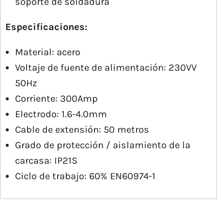
soporte de soldadura
Especificaciones:
Material: acero
Voltaje de fuente de alimentación: 230VV
50Hz
Corriente: 300Amp
Electrodo: 1.6-4.0mm
Cable de extensión: 50 metros
Grado de protección / aislamiento de la
carcasa: IP21S
Ciclo de trabajo: 60% EN60974-1