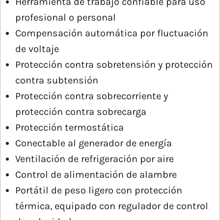
Herramienta de trabajo confiable para uso
profesional o personal
Compensación automática por fluctuación
de voltaje
Protección contra sobretensión y protección
contra subtensión
Protección contra sobrecorriente y
protección contra sobrecarga
Protección termostática
Conectable al generador de energía
Ventilación de refrigeración por aire
Control de alimentación de alambre
Portátil de peso ligero con protección
térmica, equipado con regulador de control