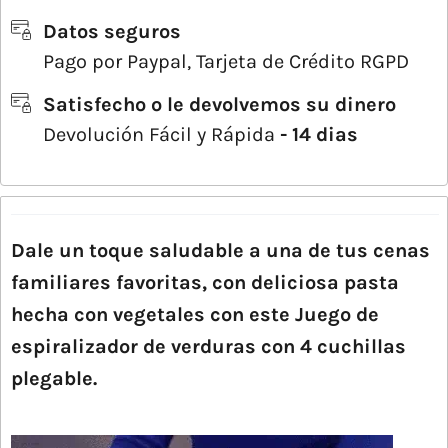
Datos seguros
Pago por Paypal, Tarjeta de Crédito RGPD
Satisfecho o le devolvemos su dinero
Devolución Fácil y Rápida
- 14 dias
Dale un toque saludable a una de tus cenas
familiares favoritas, con deliciosa pasta
hecha con vegetales con este Juego de
espiralizador de verduras con 4 cuchillas
plegable.