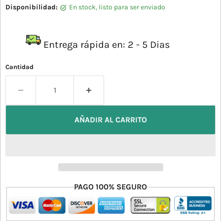
Disponibilidad:
en stock, listo para ser enviado
Entrega rápida en: 2 - 5 Dias
Cantidad
AÑADIR AL CARRITO
PAGO 100% SEGURO