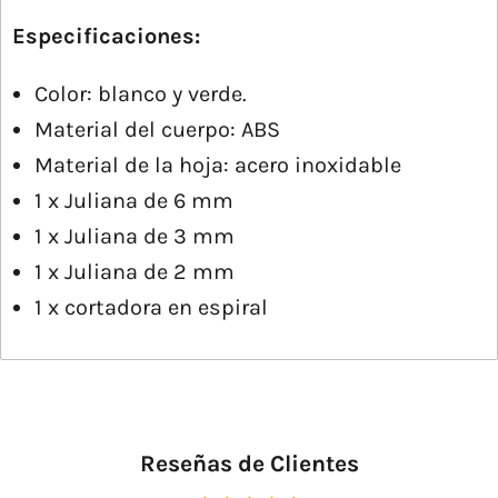
Especificaciones:
Color: blanco y verde.
Material del cuerpo: ABS
Material de la hoja: acero inoxidable
1 x Juliana de 6 mm
1 x Juliana de 3 mm
1 x Juliana de 2 mm
1 x cortadora en espiral
Reseñas de Clientes