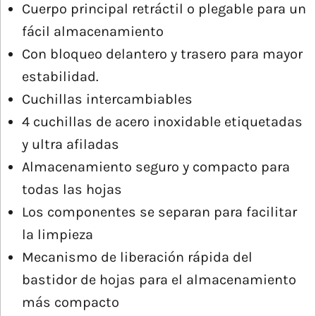
Cuerpo principal retráctil o plegable para un
fácil almacenamiento
Con bloqueo delantero y trasero para mayor
estabilidad.
Cuchillas intercambiables
4 cuchillas de acero inoxidable etiquetadas
y ultra afiladas
Almacenamiento seguro y compacto para
todas las hojas
Los componentes se separan para facilitar
la limpieza
Mecanismo de liberación rápida del
bastidor de hojas para el almacenamiento
más compacto