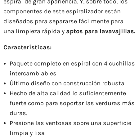
espiral de gran apariencia. Y, sobre todo, los
componentes de este espiralizador están
diseñados para separarse fácilmente para
una limpieza rápida y
aptos para lavavajillas.
Características:
Paquete completo en espiral con 4 cuchillas
intercambiables
Último diseño con construcción robusta
Hecho de alta calidad lo suficientemente
fuerte como para soportar las verduras más
duras.
Presione las ventosas sobre una superficie
limpia y lisa