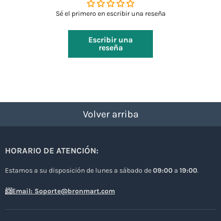
Sé el primero en escribir una reseña
Escribir una
reseña
Volver arriba
HORARIO DE ATENCIÓN:
Estamos a su disposición de lunes a sábado de
09:00
a
19:00
.
📨Email: Soporte@bronmart.com