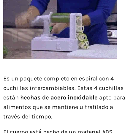
Es un paquete completo en espiral con 4
cuchillas intercambiables. Estas 4 cuchillas
están
hechas de acero inoxidable
apto para
alimentos que se mantiene ultrafilado a
través del tiempo.
El cuerpo está hecho de un material ABS