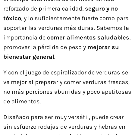
reforzado de primera calidad,
seguro y no
tóxico
, y lo suficientemente fuerte como para
soportar las verduras más duras. Sabemos la
importancia de
comer alimentos saludables
,
promover la pérdida de peso y
mejorar su
bienestar general
.
Y con el juego de espiralizador de verduras se
ve mejor al preparar y comer verduras frescas,
no más porciones aburridas y poco apetitosas
de alimentos.
Diseñado para ser muy versátil, puede crear
sin esfuerzo rodajas de verduras y hebras en