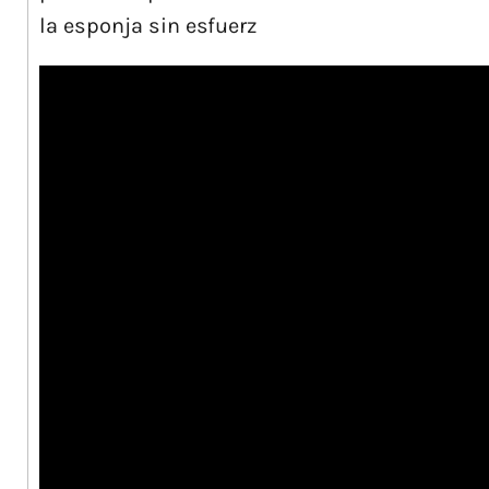
la esponja sin esfuerz