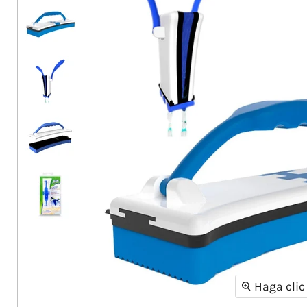
Haga clic