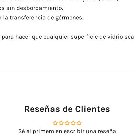
dos sin desbordamiento.
n la transferencia de gérmenes.
para hacer que cualquier superficie de vidrio sea
.
Reseñas de Clientes
Sé el primero en escribir una reseña