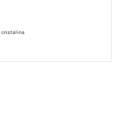
 cristalina