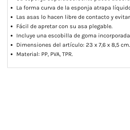
La forma curva de la esponja atrapa líqui
Las asas lo hacen libre de contacto y evita
Fácil de apretar con su asa plegable.
Incluye una escobilla de goma incorporada 
Dimensiones del artículo: 23 x 7,6 x 8,5 cm
Material: PP, PVA, TPR.