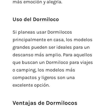
más emoción y alegría.
Uso del Dormiloco
Si planeas usar Dormilocos
principalmente en casa, los modelos
grandes pueden ser ideales para un
descanso más amplio. Para aquellos
que buscan un Dormiloco para viajes
o camping, los modelos más
compactos y ligeros son una
excelente opción.
Ventajas de Dormilocos