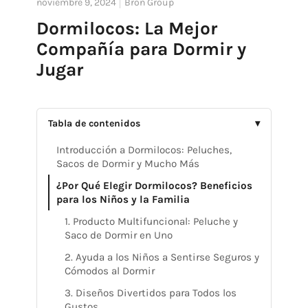
noviembre 9, 2024
Bron Group
Dormilocos: La Mejor
Compañía para Dormir y
Jugar
Tabla de contenidos
▾
Introducción a Dormilocos: Peluches,
Sacos de Dormir y Mucho Más
¿Por Qué Elegir Dormilocos? Beneficios
para los Niños y la Familia
1. Producto Multifuncional: Peluche y
Saco de Dormir en Uno
2. Ayuda a los Niños a Sentirse Seguros y
Cómodos al Dormir
3. Diseños Divertidos para Todos los
Gustos