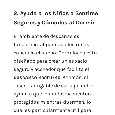
2. Ayuda a los Niños a Sentirse
Seguros y Cómodos al Dormir
El ambiente de descanso es
fundamental para que los niños
concilien el sueño. Dormilocos está
diseñado para crear un espacio
seguro y acogedor que facilita el
descanso nocturno
. Además, el
diseño amigable de cada peluche
ayuda a que los niños se sientan
protegidos mientras duermen, lo
cual es particularmente útil para