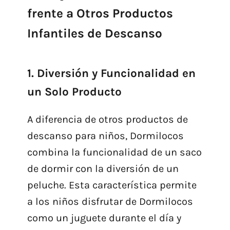
frente a Otros Productos
Infantiles de Descanso
1. Diversión y Funcionalidad en
un Solo Producto
A diferencia de otros productos de
descanso para niños, Dormilocos
combina la funcionalidad de un saco
de dormir con la diversión de un
peluche. Esta característica permite
a los niños disfrutar de Dormilocos
como un juguete durante el día y