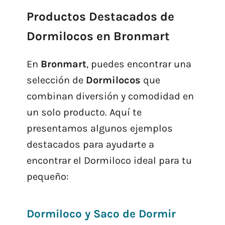
Productos Destacados de
Dormilocos en Bronmart
En
Bronmart
, puedes encontrar una
selección de
Dormilocos
que
combinan diversión y comodidad en
un solo producto. Aquí te
presentamos algunos ejemplos
destacados para ayudarte a
encontrar el Dormiloco ideal para tu
pequeño:
Dormiloco y Saco de Dormir