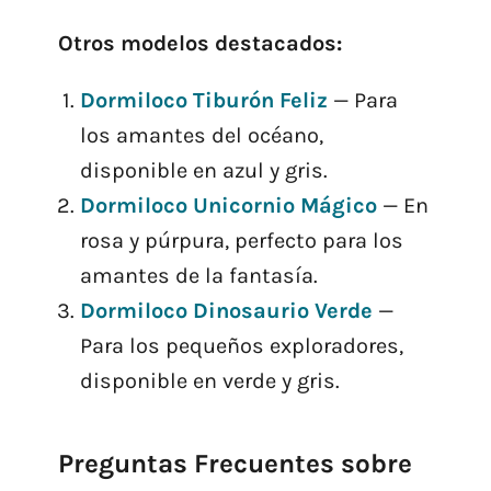
Otros modelos destacados:
Dormiloco Tiburón Feliz
— Para
los amantes del océano,
disponible en azul y gris.
Dormiloco Unicornio Mágico
— En
rosa y púrpura, perfecto para los
amantes de la fantasía.
Dormiloco Dinosaurio Verde
—
Para los pequeños exploradores,
disponible en verde y gris.
Preguntas Frecuentes sobre