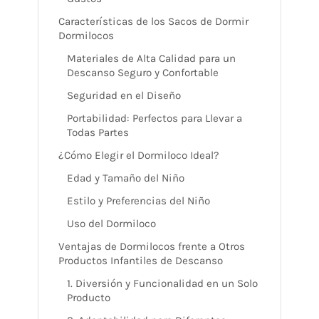
Características de los Sacos de Dormir
Dormilocos
Materiales de Alta Calidad para un
Descanso Seguro y Confortable
Seguridad en el Diseño
Portabilidad: Perfectos para Llevar a
Todas Partes
¿Cómo Elegir el Dormiloco Ideal?
Edad y Tamaño del Niño
Estilo y Preferencias del Niño
Uso del Dormiloco
Ventajas de Dormilocos frente a Otros
Productos Infantiles de Descanso
1. Diversión y Funcionalidad en un Solo
Producto