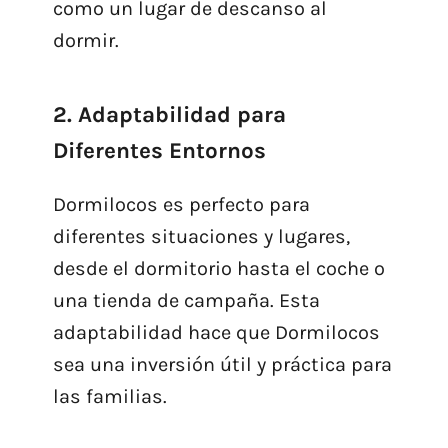
como un lugar de descanso al
dormir.
2. Adaptabilidad para
Diferentes Entornos
Dormilocos es perfecto para
diferentes situaciones y lugares,
desde el dormitorio hasta el coche o
una tienda de campaña. Esta
adaptabilidad hace que Dormilocos
sea una inversión útil y práctica para
las familias.