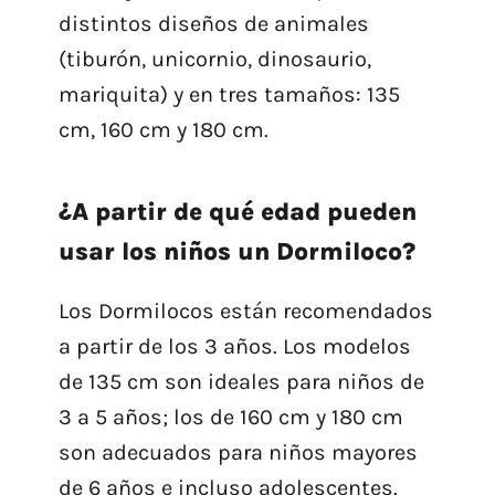
distintos diseños de animales
(tiburón, unicornio, dinosaurio,
mariquita) y en tres tamaños: 135
cm, 160 cm y 180 cm.
¿A partir de qué edad pueden
usar los niños un Dormiloco?
Los Dormilocos están recomendados
a partir de los 3 años. Los modelos
de 135 cm son ideales para niños de
3 a 5 años; los de 160 cm y 180 cm
son adecuados para niños mayores
de 6 años e incluso adolescentes.