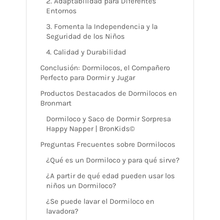
2. Adaptabilidad para Diferentes
Entornos
3. Fomenta la Independencia y la
Seguridad de los Niños
4. Calidad y Durabilidad
Conclusión: Dormilocos, el Compañero
Perfecto para Dormir y Jugar
Productos Destacados de Dormilocos en
Bronmart
Dormiloco y Saco de Dormir Sorpresa
Happy Napper | BronKids©
Preguntas Frecuentes sobre Dormilocos
¿Qué es un Dormiloco y para qué sirve?
¿A partir de qué edad pueden usar los
niños un Dormiloco?
¿Se puede lavar el Dormiloco en
lavadora?