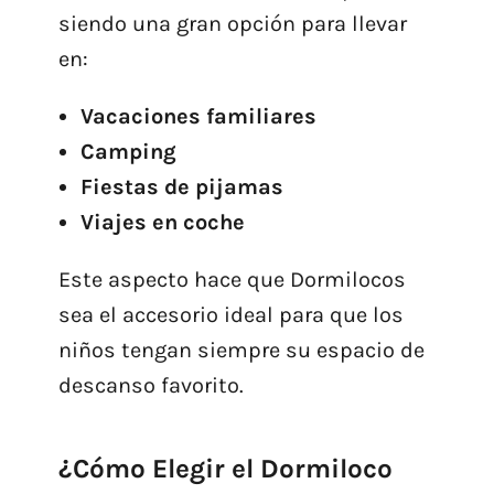
siendo una gran opción para llevar
en:
Vacaciones familiares
Camping
Fiestas de pijamas
Viajes en coche
Este aspecto hace que Dormilocos
sea el accesorio ideal para que los
niños tengan siempre su espacio de
descanso favorito.
¿Cómo Elegir el Dormiloco