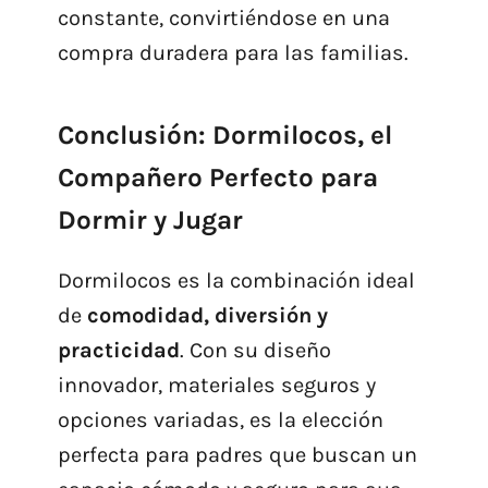
constante, convirtiéndose en una
compra duradera para las familias.
Conclusión: Dormilocos, el
Compañero Perfecto para
Dormir y Jugar
Dormilocos es la combinación ideal
de
comodidad, diversión y
practicidad
. Con su diseño
innovador, materiales seguros y
opciones variadas, es la elección
perfecta para padres que buscan un