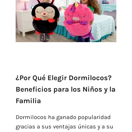
¿Por Qué Elegir Dormilocos?
Beneficios para los Niños y la
Familia
Dormilocos ha ganado popularidad
gracias a sus ventajas únicas y a su