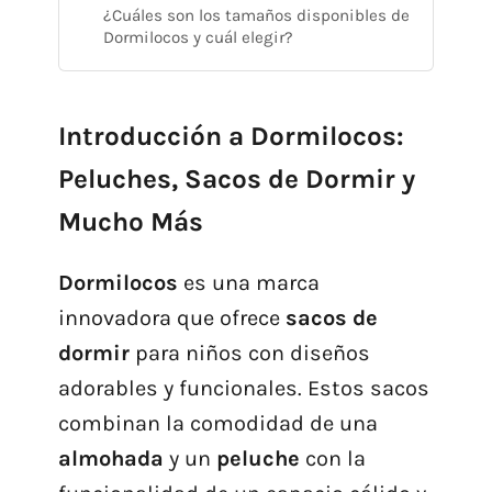
¿Cuáles son los tamaños disponibles de
Dormilocos y cuál elegir?
Introducción a Dormilocos:
Peluches, Sacos de Dormir y
Mucho Más
Dormilocos
es una marca
innovadora que ofrece
sacos de
dormir
para niños con diseños
adorables y funcionales. Estos sacos
combinan la comodidad de una
almohada
y un
peluche
con la