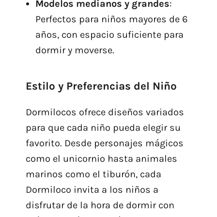
Modelos medianos y grandes
:
Perfectos para niños mayores de 6
años, con espacio suficiente para
dormir y moverse.
Estilo y Preferencias del Niño
Dormilocos ofrece diseños variados
para que cada niño pueda elegir su
favorito. Desde personajes mágicos
como el unicornio hasta animales
marinos como el tiburón, cada
Dormiloco invita a los niños a
disfrutar de la hora de dormir con