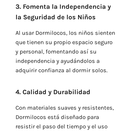
3. Fomenta la Independencia y
la Seguridad de los Niños
Al usar Dormilocos, los niños sienten
que tienen su propio espacio seguro
y personal, fomentando así su
independencia y ayudándolos a
adquirir confianza al dormir solos.
4. Calidad y Durabilidad
Con materiales suaves y resistentes,
Dormilocos está diseñado para
resistir el paso del tiempo y el uso