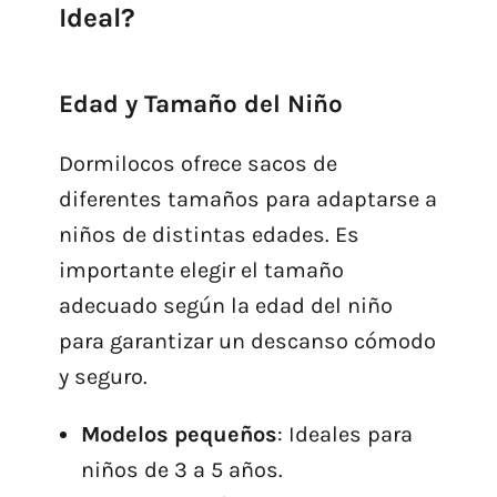
Ideal?
Edad y Tamaño del Niño
Dormilocos ofrece sacos de
diferentes tamaños para adaptarse a
niños de distintas edades. Es
importante elegir el tamaño
adecuado según la edad del niño
para garantizar un descanso cómodo
y seguro.
Modelos pequeños
: Ideales para
niños de 3 a 5 años.