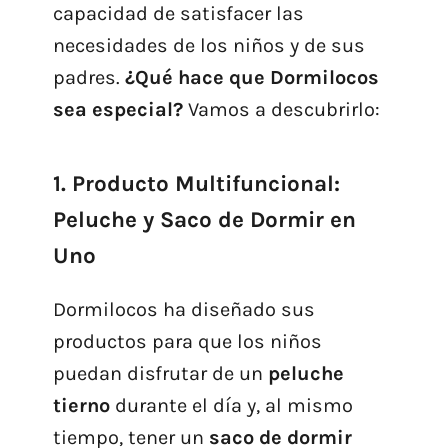
capacidad de satisfacer las
necesidades de los niños y de sus
padres.
¿Qué hace que Dormilocos
sea especial?
Vamos a descubrirlo:
1. Producto Multifuncional:
Peluche y Saco de Dormir en
Uno
Dormilocos ha diseñado sus
productos para que los niños
puedan disfrutar de un
peluche
tierno
durante el día y, al mismo
tiempo, tener un
saco de dormir