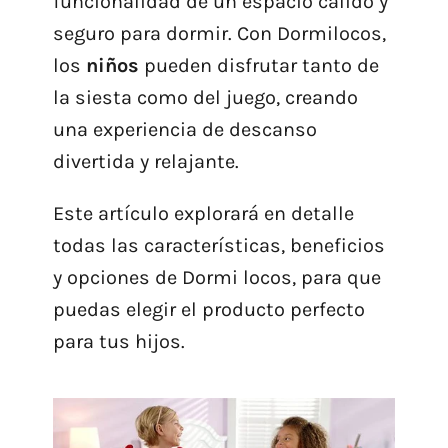
funcionalidad de un espacio cálido y
seguro para dormir. Con Dormilocos,
los
niños
pueden disfrutar tanto de
la siesta como del juego, creando
una experiencia de descanso
divertida y relajante.
Este artículo explorará en detalle
todas las características, beneficios
y opciones de Dormi locos, para que
puedas elegir el producto perfecto
para tus hijos.