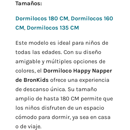
Tamaños:
Dormilocos 180 CM
,
Dormilocos 160
CM
,
Dormilocos 135 CM
Este modelo es ideal para niños de
todas las edades. Con su diseño
amigable y múltiples opciones de
colores, el
Dormiloco Happy Napper
de BronKids
ofrece una experiencia
de descanso única. Su tamaño
amplio de hasta 180 CM permite que
los niños disfruten de un espacio
cómodo para dormir, ya sea en casa
o de viaje.