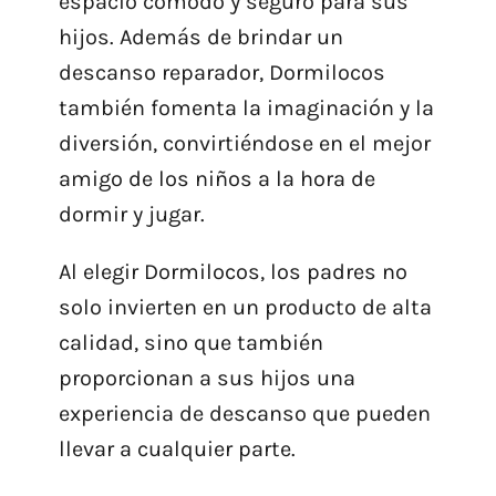
espacio cómodo y seguro para sus
hijos. Además de brindar un
descanso reparador, Dormilocos
también fomenta la imaginación y la
diversión, convirtiéndose en el mejor
amigo de los niños a la hora de
dormir y jugar.
Al elegir Dormilocos, los padres no
solo invierten en un producto de alta
calidad, sino que también
proporcionan a sus hijos una
experiencia de descanso que pueden
llevar a cualquier parte.