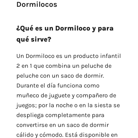
Dormilocos
¿Qué es un Dormiloco y para
qué sirve?
Un Dormiloco es un producto infantil
2 en 1 que combina un peluche de
peluche con un saco de dormir.
Durante el día funciona como
muñeco de juguete y compañero de
juegos; por la noche o en la siesta se
despliega completamente para
convertirse en un saco de dormir
cálido y cómodo. Está disponible en