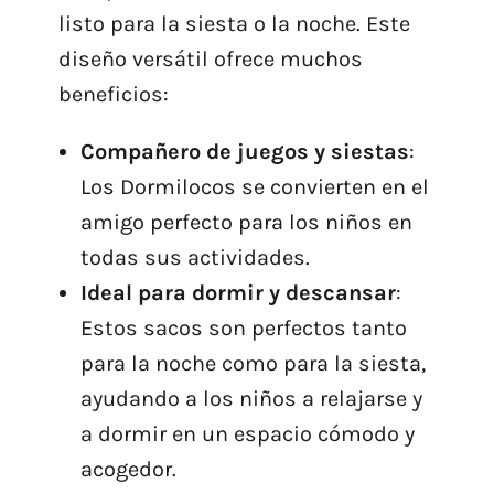
listo para la siesta o la noche. Este
diseño versátil ofrece muchos
beneficios:
Compañero de juegos y siestas
:
Los Dormilocos se convierten en el
amigo perfecto para los niños en
todas sus actividades.
Ideal para dormir y descansar
:
Estos sacos son perfectos tanto
para la noche como para la siesta,
ayudando a los niños a relajarse y
a dormir en un espacio cómodo y
acogedor.