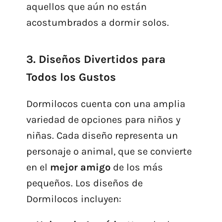
aquellos que aún no están
acostumbrados a dormir solos.
3. Diseños Divertidos para
Todos los Gustos
Dormilocos cuenta con una amplia
variedad de opciones para niños y
niñas. Cada diseño representa un
personaje o animal, que se convierte
en el
mejor amigo
de los más
pequeños. Los diseños de
Dormilocos incluyen: