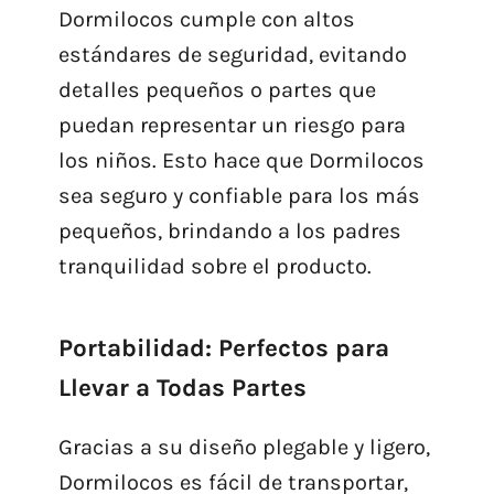
Dormilocos cumple con altos
estándares de seguridad, evitando
detalles pequeños o partes que
puedan representar un riesgo para
los niños. Esto hace que Dormilocos
sea seguro y confiable para los más
pequeños, brindando a los padres
tranquilidad sobre el producto.
Portabilidad: Perfectos para
Llevar a Todas Partes
Gracias a su diseño plegable y ligero,
Dormilocos es fácil de transportar,