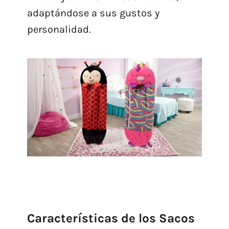
adaptándose a sus gustos y
personalidad.
Características de los Sacos