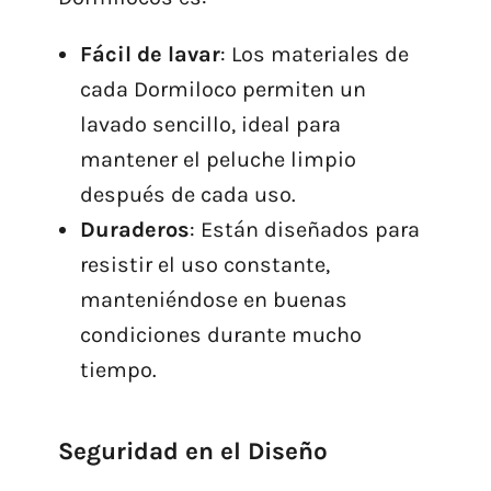
Fácil de lavar
: Los materiales de
cada Dormiloco permiten un
lavado sencillo, ideal para
mantener el peluche limpio
después de cada uso.
Duraderos
: Están diseñados para
resistir el uso constante,
manteniéndose en buenas
condiciones durante mucho
tiempo.
Seguridad en el Diseño