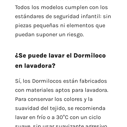
Todos los modelos cumplen con los
estándares de seguridad infantil: sin
piezas pequeñas ni elementos que
puedan suponer un riesgo.
¿Se puede lavar el Dormiloco
en lavadora?
Sí, los Dormilocos están fabricados
con materiales aptos para lavadora.
Para conservar los colores y la
suavidad del tejido, se recomienda
lavar en frío o a 30°C con un ciclo
suave, sin usar suavizante agresivo