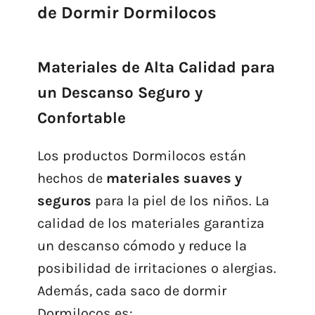
de Dormir Dormilocos
Materiales de Alta Calidad para
un Descanso Seguro y
Confortable
Los productos Dormilocos están
hechos de
materiales suaves y
seguros
para la piel de los niños. La
calidad de los materiales garantiza
un descanso cómodo y reduce la
posibilidad de irritaciones o alergias.
Además, cada saco de dormir
Dormilocos es: